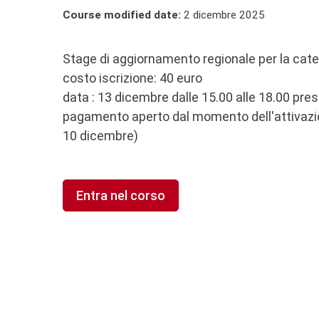
Course modified date:
2 dicembre 2025
Stage di aggiornamento regionale per la categ
costo iscrizione: 40 euro
data : 13 dicembre dalle 15.00 alle 18.00 pr
pagamento aperto dal momento dell'attivazion
10 dicembre)
Entra nel corso